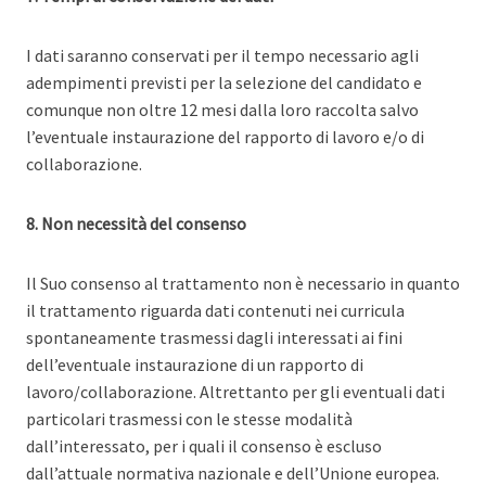
I dati saranno conservati per il tempo necessario agli
adempimenti previsti per la selezione del candidato e
comunque non oltre 12 mesi dalla loro raccolta salvo
l’eventuale instaurazione del rapporto di lavoro e/o di
collaborazione.
8. Non necessità del consenso
Il Suo consenso al trattamento non è necessario in quanto
il trattamento riguarda dati contenuti nei curricula
spontaneamente trasmessi dagli interessati ai fini
dell’eventuale instaurazione di un rapporto di
lavoro/collaborazione. Altrettanto per gli eventuali dati
particolari trasmessi con le stesse modalità
dall’interessato, per i quali il consenso è escluso
dall’attuale normativa nazionale e dell’Unione europea.