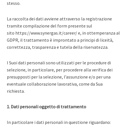
stesso.
La raccolta dei dati avviene attraverso la registrazione
tramite compilazione del form presente sul
sito https://www.synergas.it/career/ e, in ottemperanza al
GDPR, il trattamento è improntato a principi di liceità,
correttezza, trasparenza e tutela della riservatezza.
I Suoi dati personali sono utilizzati per le procedure di
selezione, in particolare, per procedere alla verifica dei
presupposti per la selezione, l’assunzione e/o per una
eventuale collaborazione lavorativa, come da Sua
richiesta.
1. Dati personali oggetto di trattamento
In particolare i dati personali in questione riguardano: