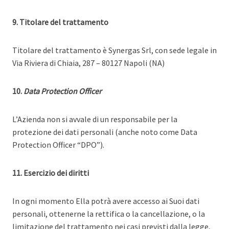
9. Titolare del trattamento
Titolare del trattamento è Synergas Srl, con sede legale in
Via Riviera di Chiaia, 287 – 80127 Napoli (NA)
10.
Data Protection Officer
L’Azienda non si avvale di un responsabile per la
protezione dei dati personali (anche noto come Data
Protection Officer “DPO”).
11. Esercizio dei diritti
In ogni momento Ella potrà avere accesso ai Suoi dati
personali, ottenerne la rettifica o la cancellazione, o la
limitazione del trattamento nei casi previsti dalla legge,