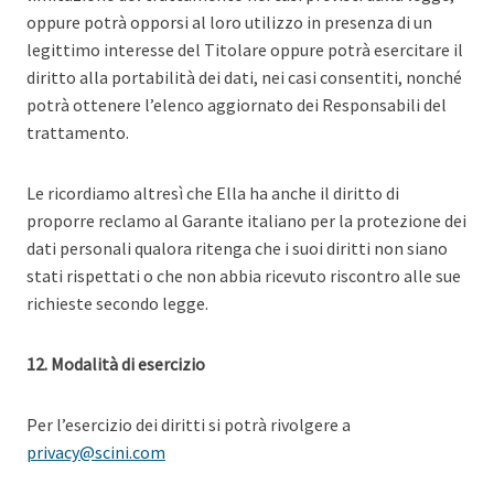
oppure potrà opporsi al loro utilizzo in presenza di un
legittimo interesse del Titolare oppure potrà esercitare il
diritto alla portabilità dei dati, nei casi consentiti, nonché
potrà ottenere l’elenco aggiornato dei Responsabili del
trattamento.
Le ricordiamo altresì che Ella ha anche il diritto di
proporre reclamo al Garante italiano per la protezione dei
dati personali qualora ritenga che i suoi diritti non siano
stati rispettati o che non abbia ricevuto riscontro alle sue
richieste secondo legge.
12. Modalità di esercizio
Per l’esercizio dei diritti si potrà rivolgere a
privacy@scini.com