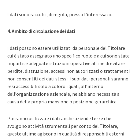
I dati sono raccolti, di regola, presso l’interessato.
4. Ambito di circolazione dei dati
I dati possono essere utilizzati da personale del Titolare
cui è stato assegnato uno specifico ruolo e a cui sono state
impartite adeguate istruzioni operative al fine di evitare
perdite, distruzione, accessi non autorizzati o trattamenti
non consentiti dei dati stessi. I suoi dati personali saranno
resi accessibili solo a coloro i quali, all’interno
dell’organizzazione aziendale, ne abbiano necessità a
causa della propria mansione o posizione gerarchica.
Potranno utilizzare i dati anche aziende terze che
svolgono attività strumentali per conto del Titolare,
queste ultime agiscono in qualità di responsabili esterni